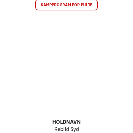
KAMPPROGRAM FOR PULJE
HOLDNAVN
Rebild Syd