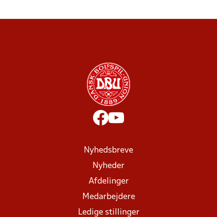
Nyhedsbreve
Nyheder
Afdelinger
Medarbejdere
Ledige stillinger