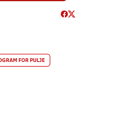
GRAM FOR PULJE