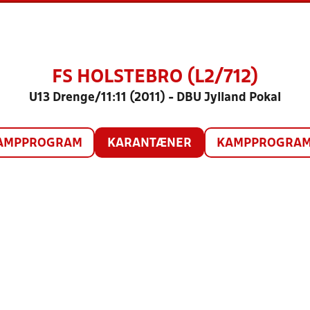
FS HOLSTEBRO (L2/712)
U13 Drenge/11:11 (2011) - DBU Jylland Pokal
AMPPROGRAM
KARANTÆNER
KAMPPROGRAM 