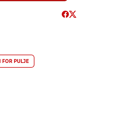
FOR PULJE