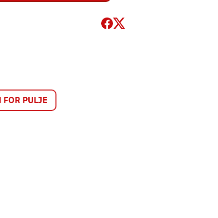
FOR PULJE