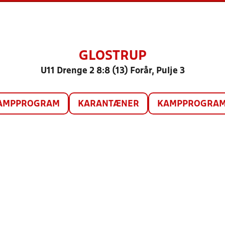
GLOSTRUP
U11 Drenge 2 8:8 (13) Forår, Pulje 3
AMPPROGRAM
KARANTÆNER
KAMPPROGRAM 