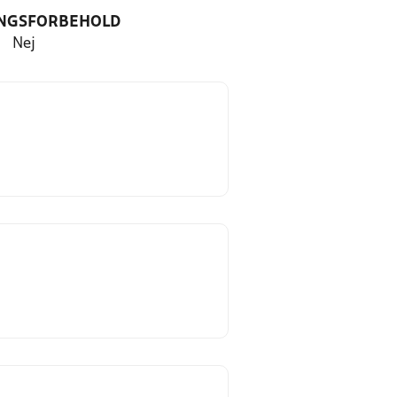
NGSFORBEHOLD
Nej