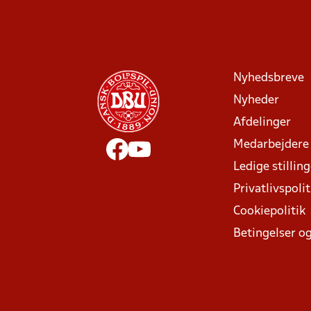
Nyhedsbreve
Nyheder
Afdelinger
Medarbejdere
Ledige stillin
Privatlivspolit
Cookiepolitik
Betingelser og