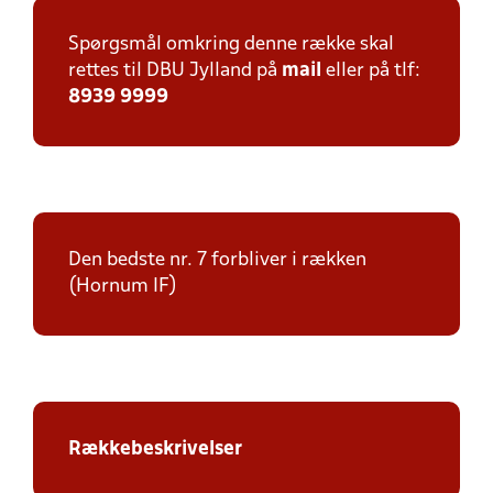
Spørgsmål omkring denne række skal
rettes til DBU Jylland på
mail
eller på tlf:
8939 9999
Den bedste nr. 7 forbliver i rækken
(Hornum IF)
Rækkebeskrivelser