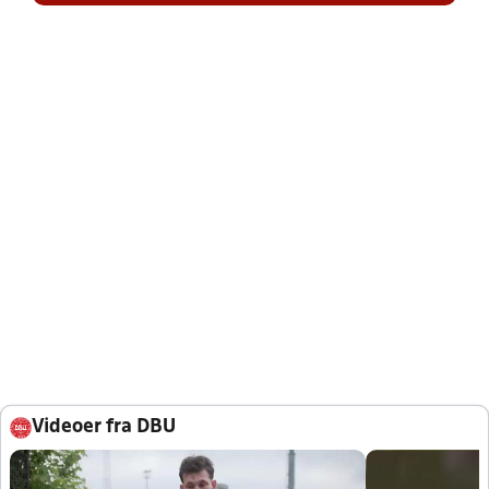
Videoer fra DBU