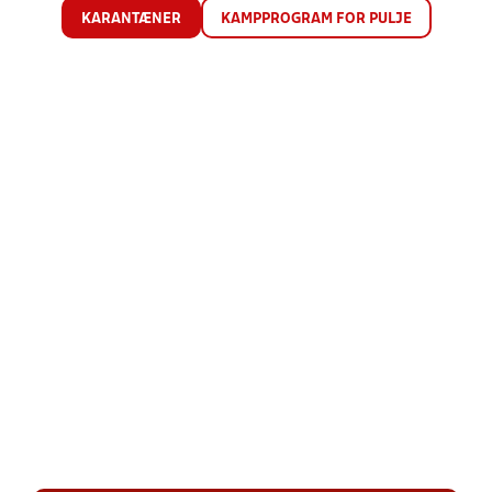
KARANTÆNER
KAMPPROGRAM FOR PULJE