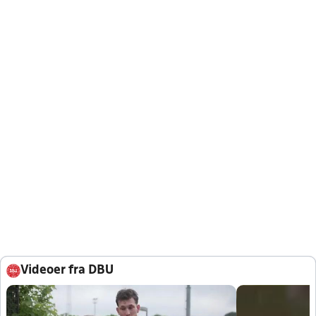
Videoer fra DBU