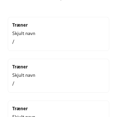
Træner
Skjult navn
/
Træner
Skjult navn
/
Træner