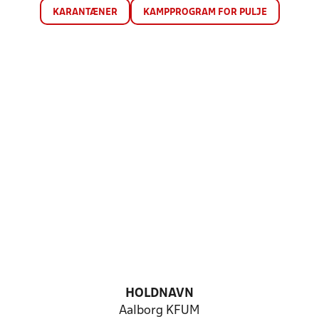
KARANTÆNER
KAMPPROGRAM FOR PULJE
HOLDNAVN
Aalborg KFUM