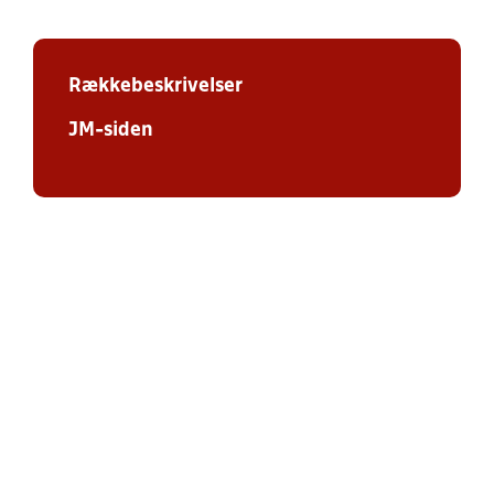
Rækkebeskrivelser
JM-siden