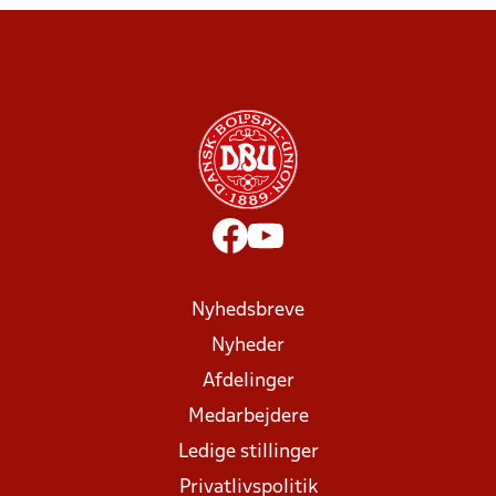
Nyhedsbreve
Nyheder
Afdelinger
Medarbejdere
Ledige stillinger
Privatlivspolitik