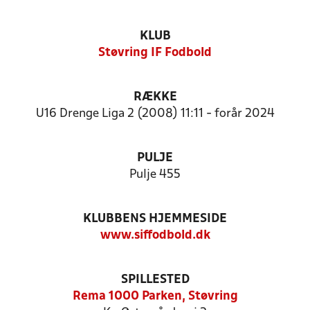
KLUB
Støvring IF Fodbold
RÆKKE
U16 Drenge Liga 2 (2008) 11:11 - forår 2024
PULJE
Pulje 455
KLUBBENS HJEMMESIDE
www.siffodbold.dk
SPILLESTED
Rema 1000 Parken, Støvring