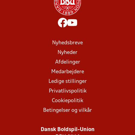
Nyhedsbreve
Nyheder
Afdelinger
Medarbejdere
Ledige stillinger
Privatlivspolitik
Cookiepolitik
Betingelser og vilkår
Dansk Boldspil-Union