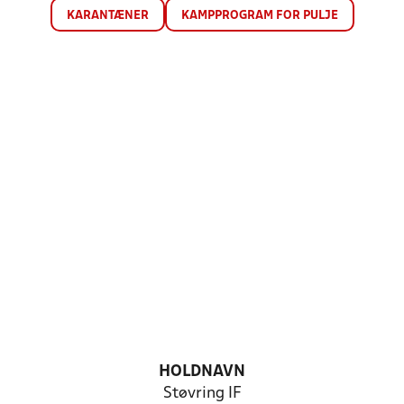
KARANTÆNER
KAMPPROGRAM FOR PULJE
HOLDNAVN
Støvring IF