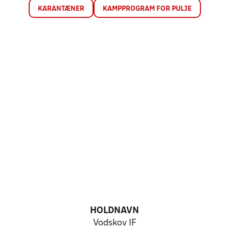
KARANTÆNER
KAMPPROGRAM FOR PULJE
HOLDNAVN
Vodskov IF