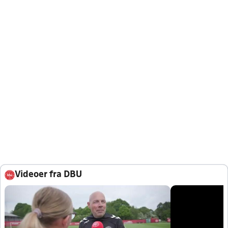
Videoer fra DBU