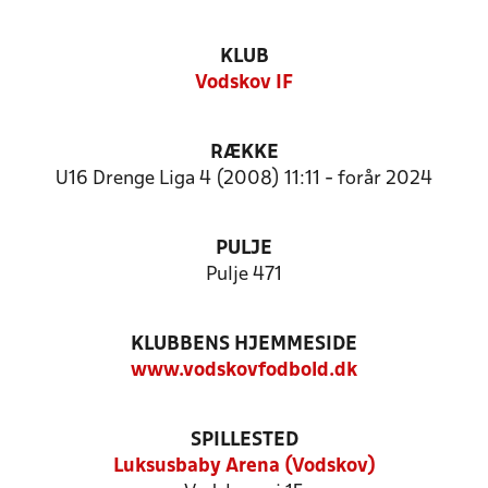
KLUB
Vodskov IF
RÆKKE
U16 Drenge Liga 4 (2008) 11:11 - forår 2024
PULJE
Pulje 471
KLUBBENS HJEMMESIDE
www.vodskovfodbold.dk
SPILLESTED
Luksusbaby Arena (Vodskov)