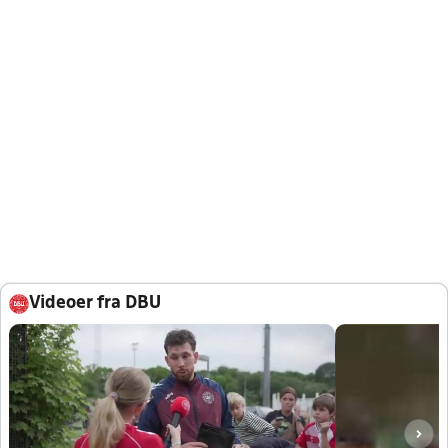
Videoer fra DBU