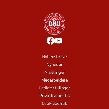
Nyhedsbreve
Nyheder
Afdelinger
Medarbejdere
Ledige stillinger
Privatlivspolitik
Cookiepolitik