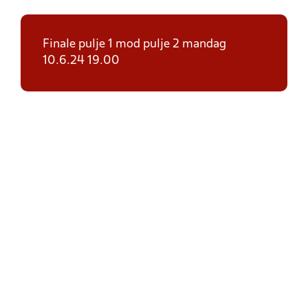
Finale pulje 1 mod pulje 2 mandag
10.6.24 19.00