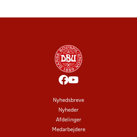
Nyhedsbreve
Nyheder
Afdelinger
Medarbejdere