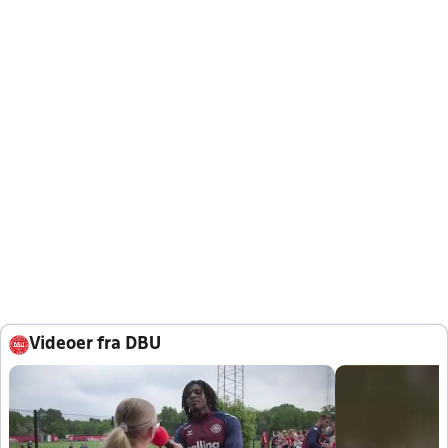
Videoer fra DBU