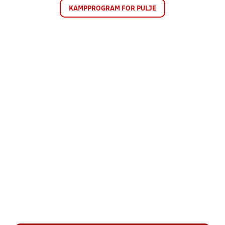
KAMPPROGRAM FOR PULJE