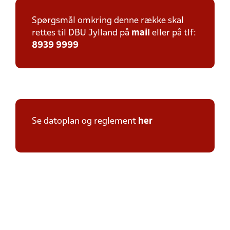
Spørgsmål omkring denne række skal
rettes til DBU Jylland på
mail
eller på tlf:
8939 9999
Se datoplan og reglement
her