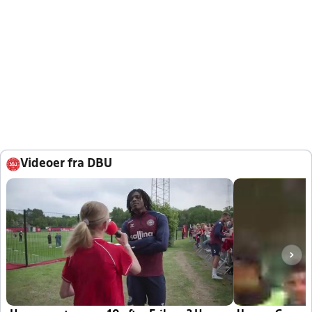
Videoer fra DBU