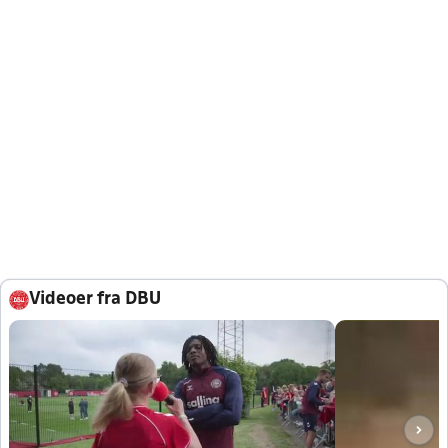
Videoer fra DBU