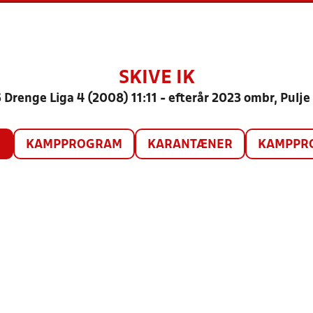
SKIVE IK
 Drenge Liga 4 (2008) 11:11 - efterår 2023 ombr, Pulje
O
KAMPPROGRAM
KARANTÆNER
KAMPPRO