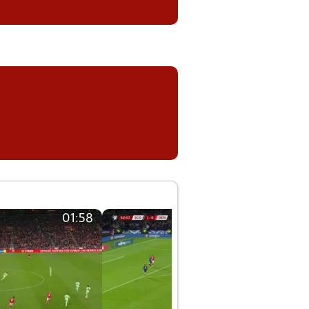
01:58
01:58