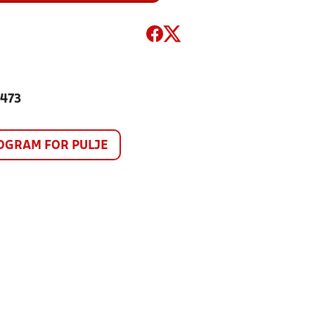
 473
GRAM FOR PULJE