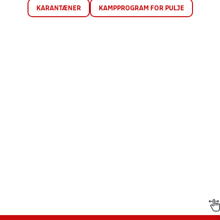
KARANTÆNER
KAMPPROGRAM FOR PULJE