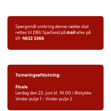
Spørgsmål omkring denne række skal
rettes til DBU Sjælland på
mail
eller på
tlf:
4632 3366
Turneringsafslutning:
Finale
Lørdag den 22. juni kl. 14.00 i Ølstykke.
Vinder pulje 1 - Vinder pulje 2