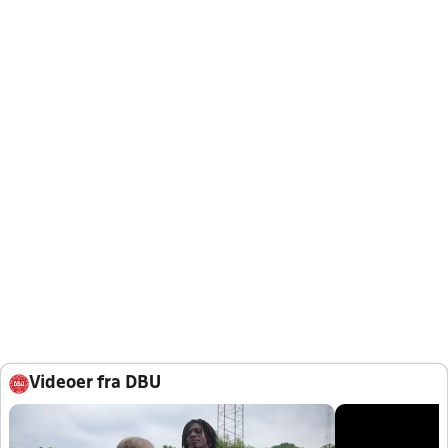
Videoer fra DBU