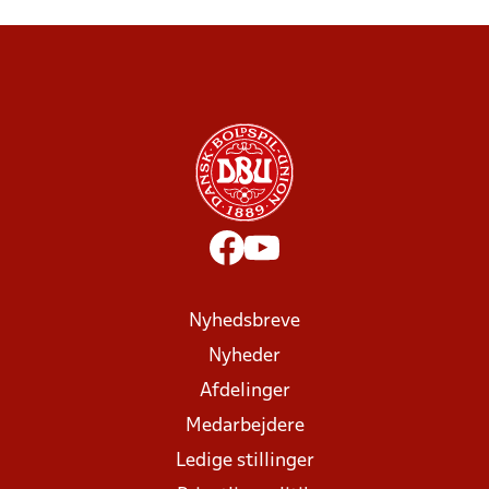
Nyhedsbreve
Nyheder
Afdelinger
Medarbejdere
Ledige stillinger