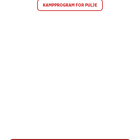
KAMPPROGRAM FOR PULJE