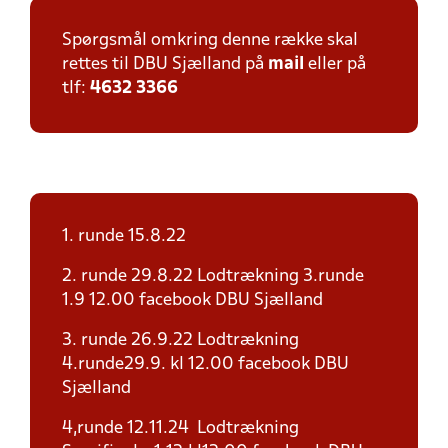
Spørgsmål omkring denne række skal
rettes til DBU Sjælland på
mail
eller på
tlf:
4632 3366
1. runde 15.8.22
2. runde 29.8.22 Lodtrækning 3.runde
1.9 12.00 facebook DBU Sjælland
3. runde 26.9.22 Lodtrækning
4.runde29.9. kl 12.00 facebook DBU
Sjælland
4,runde 12.11.24 Lodtrækning