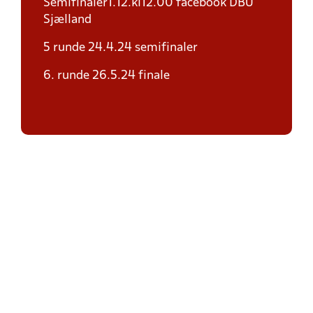
Semifinaler1.12.kl12.00 facebook DBU
Sjælland
5 runde 24.4.24 semifinaler
6. runde 26.5.24 finale