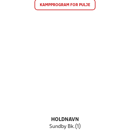
KAMPPROGRAM FOR PULJE
HOLDNAVN
Sundby Bk.(1)