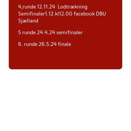
4,runde 12.11.24 Lodtrækning
Semifinaler1.12.kl12.00 facebook DBU
Sjælland
5 runde 24.4.24 semifinaler
6. runde 26.5.24 finale