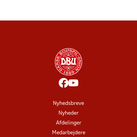
Nyhedsbreve
Nyheder
Afdelinger
Medarbejdere