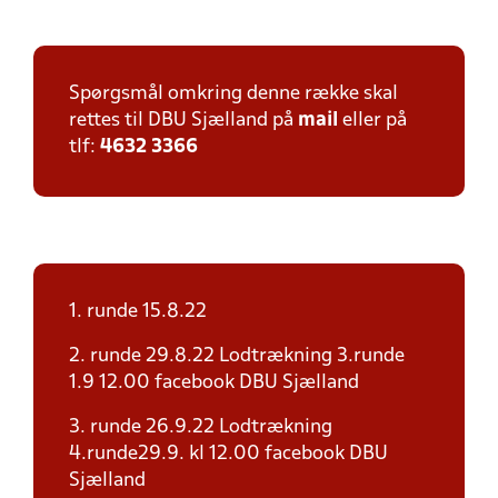
Spørgsmål omkring denne række skal
rettes til DBU Sjælland på
mail
eller på
tlf:
4632 3366
1. runde 15.8.22
2. runde 29.8.22 Lodtrækning 3.runde
1.9 12.00 facebook DBU Sjælland
3. runde 26.9.22 Lodtrækning
4.runde29.9. kl 12.00 facebook DBU
Sjælland