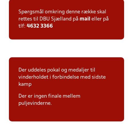
Spørgsmål omkring denne række skal
rettes til DBU Sjælland på
mail
eller på
tlf:
4632 3366
Der uddeles pokal og medaljer til
vinderholdet i forbindelse med sidste
kamp
Der er ingen finale mellem
puljevinderne.