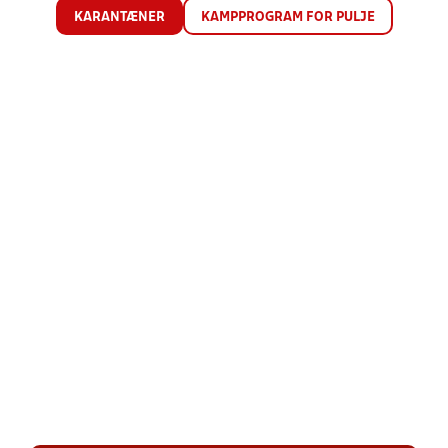
KARANTÆNER
KAMPPROGRAM FOR PULJE