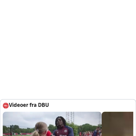
Videoer fra DBU