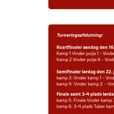
Turneringsafslutning:
Kvartfinaler søndag den 16. 
Kamp 1 Vinder pulje 1 - Vinde
Kamp 2 Vinder pulje 6 - Vind
Semifinaler lørdag den 22. j
kamp 3: Vinder kamp 1 - Vind
kamp 4: Vinder kamp 2 - Vin
Finale samt 3-4 plads lørdag
kamp 5: Finale Vinder kamp 
kamp 6: 3-4 plads Taber kam