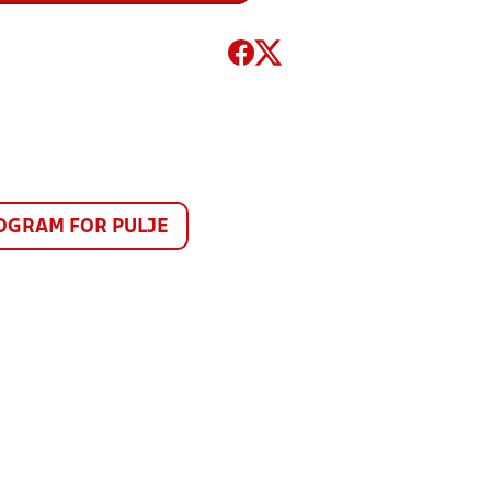
GRAM FOR PULJE