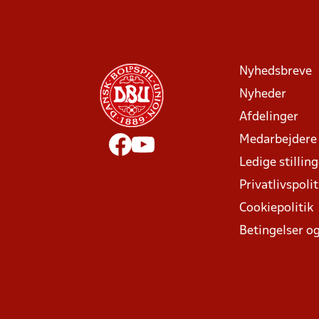
Nyhedsbreve
Nyheder
Afdelinger
Medarbejdere
Ledige stillin
Privatlivspolit
Cookiepolitik
Betingelser og