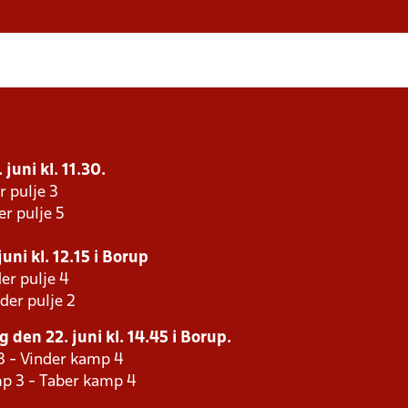
juni kl. 11.30.
r pulje 3
er pulje 5
uni kl. 12.15 i Borup
er pulje 4
der pulje 2
 den 22. juni kl. 14.45 i Borup.
3 - Vinder kamp 4
p 3 - Taber kamp 4