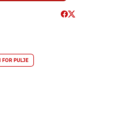
FOR PULJE