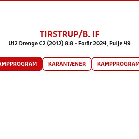
TIRSTRUP/B. IF
U12 Drenge C2 (2012) 8:8 - Forår 2024, Pulje 49
AMPPROGRAM
KARANTÆNER
KAMPPROGRAM 