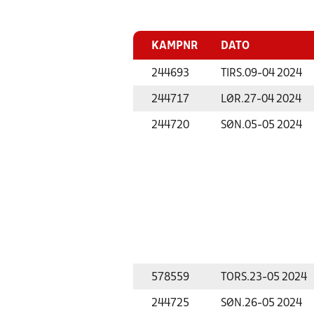
KAMPNR
DATO
244693
TIRS.
09-04 2024
244717
LØR.
27-04 2024
244720
SØN.
05-05 2024
578559
TORS.
23-05 2024
244725
SØN.
26-05 2024