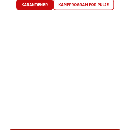
KARANTÆNER
KAMPPROGRAM FOR PULJE