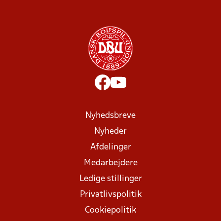
Nyhedsbreve
Nyheder
Afdelinger
Medarbejdere
Ledige stillinger
Privatlivspolitik
Cookiepolitik