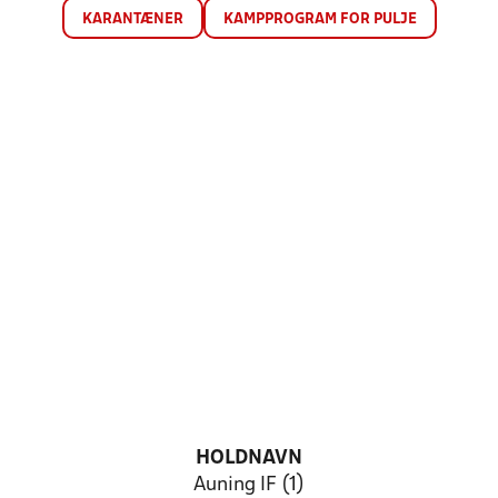
KARANTÆNER
KAMPPROGRAM FOR PULJE
HOLDNAVN
Auning IF (1)