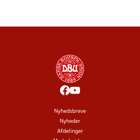
Nyhedsbreve
Nyheder
Afdelinger