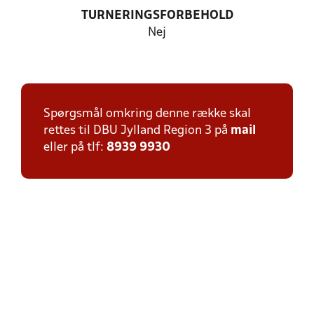
TURNERINGSFORBEHOLD
Nej
Spørgsmål omkring denne række skal
rettes til DBU Jylland Region 3 på
mail
eller på tlf:
8939 9930