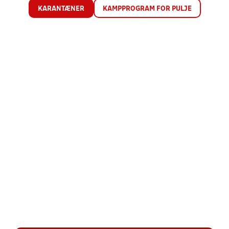
KARANTÆNER
KAMPPROGRAM FOR PULJE