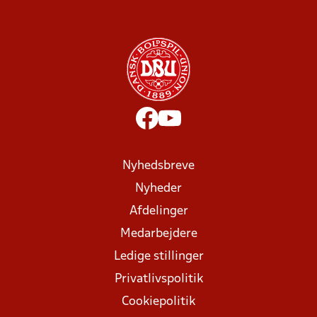
Nyhedsbreve
Nyheder
Afdelinger
Medarbejdere
Ledige stillinger
Privatlivspolitik
Cookiepolitik