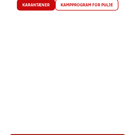
KARANTÆNER
KAMPPROGRAM FOR PULJE