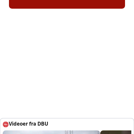
Videoer fra DBU