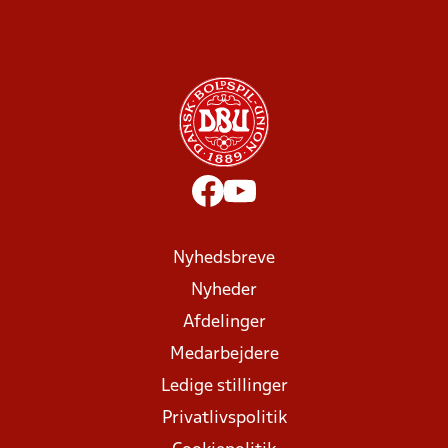
Nyhedsbreve
Nyheder
Afdelinger
Medarbejdere
Ledige stillinger
Privatlivspolitik