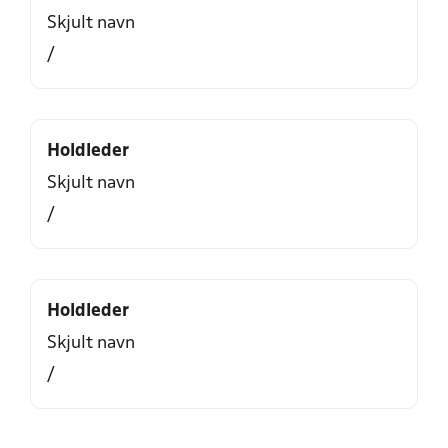
Skjult navn
/
Holdleder
Skjult navn
/
Holdleder
Skjult navn
/