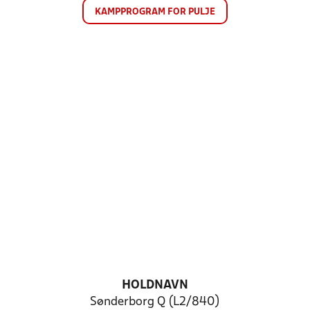
KAMPPROGRAM FOR PULJE
HOLDNAVN
Sønderborg Q (L2/840)