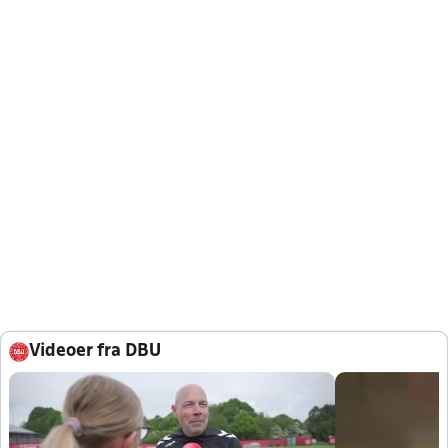
Videoer fra DBU