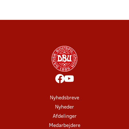
Nyhedsbreve
Nyheder
Afdelinger
Medarbejdere