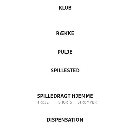
KLUB
RÆKKE
PULJE
SPILLESTED
SPILLEDRAGT HJEMME
TRØJE
SHORTS
STRØMPER
DISPENSATION