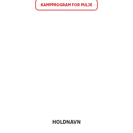
KAMPPROGRAM FOR PULJE
HOLDNAVN