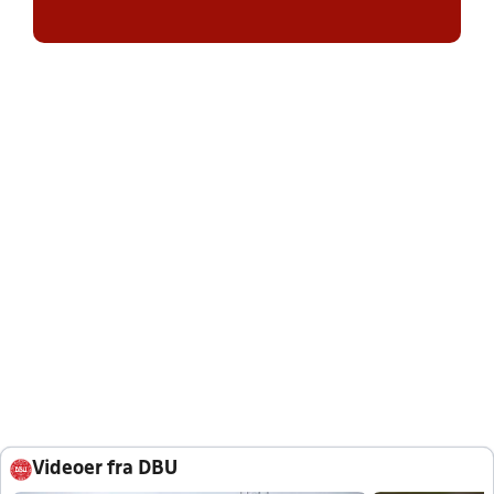
Videoer fra DBU