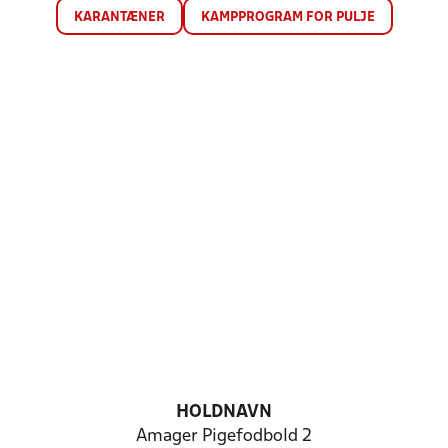
KARANTÆNER
KAMPPROGRAM FOR PULJE
HOLDNAVN
Amager Pigefodbold 2