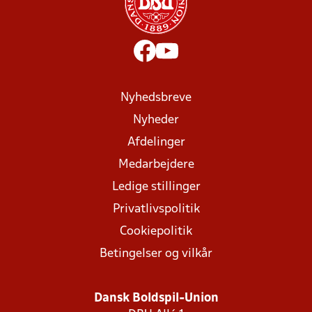
Nyhedsbreve
Nyheder
Afdelinger
Medarbejdere
Ledige stillinger
Privatlivspolitik
Cookiepolitik
Betingelser og vilkår
Dansk Boldspil-Union