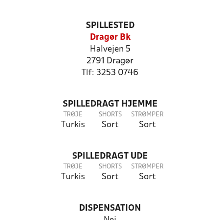
SPILLESTED
Dragør Bk
Halvejen 5
2791 Dragør
Tlf: 3253 0746
SPILLEDRAGT HJEMME
TRØJE
SHORTS
STRØMPER
Turkis
Sort
Sort
SPILLEDRAGT UDE
TRØJE
SHORTS
STRØMPER
Turkis
Sort
Sort
DISPENSATION