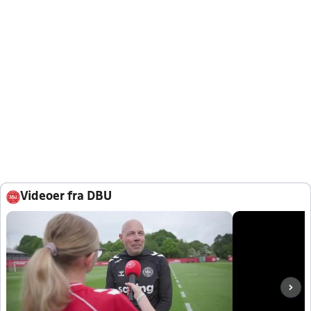
Videoer fra DBU