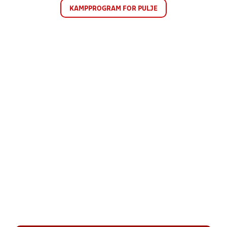
KAMPPROGRAM FOR PULJE