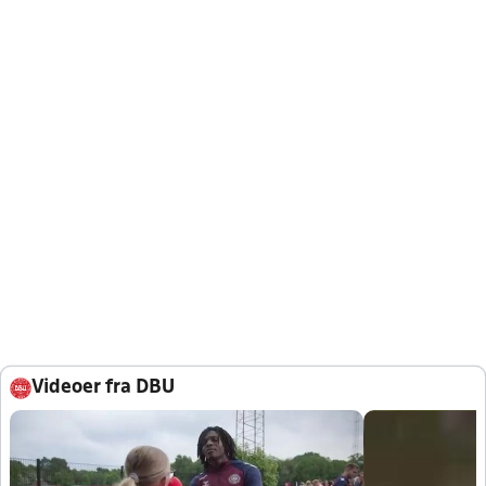
Videoer fra DBU