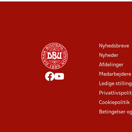
Nyhedsbreve
Nyheder
Afdelinger
Medarbejdere
Ledige stillin
Privatlivspolit
Cookiepolitik
Betingelser og