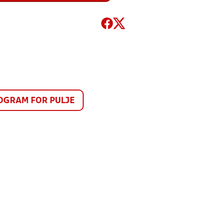
GRAM FOR PULJE