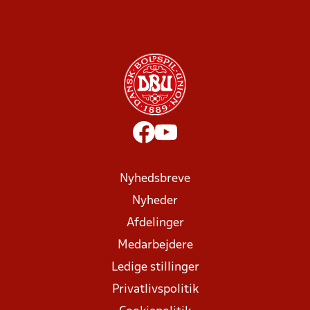
Nyhedsbreve
Nyheder
Afdelinger
Medarbejdere
Ledige stillinger
Privatlivspolitik