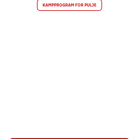
KAMPPROGRAM FOR PULJE