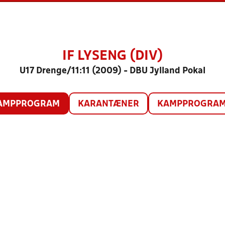
IF LYSENG (DIV)
U17 Drenge/11:11 (2009) - DBU Jylland Pokal
AMPPROGRAM
KARANTÆNER
KAMPPROGRAM 