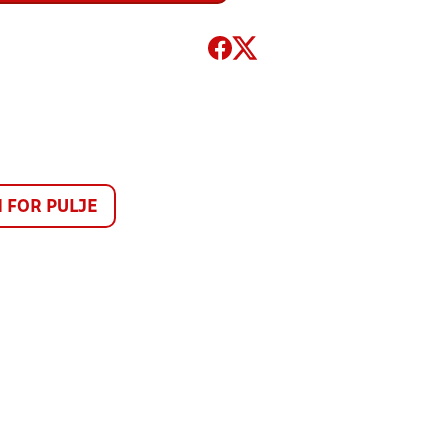
FOR PULJE