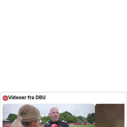
Videoer fra DBU