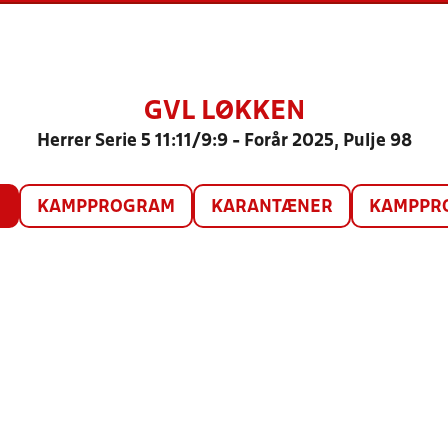
GVL LØKKEN
Herrer Serie 5 11:11/9:9 - Forår 2025, Pulje 98
O
KAMPPROGRAM
KARANTÆNER
KAMPPRO