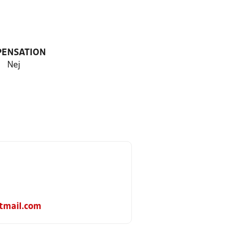
PENSATION
Nej
tmail.com