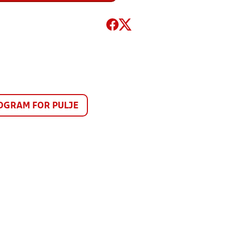
GRAM FOR PULJE