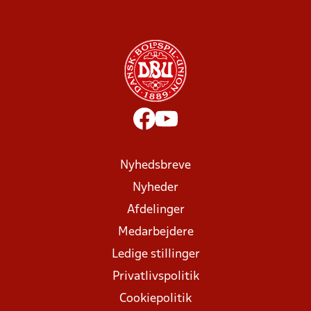
Nyhedsbreve
Nyheder
Afdelinger
Medarbejdere
Ledige stillinger
Privatlivspolitik
Cookiepolitik