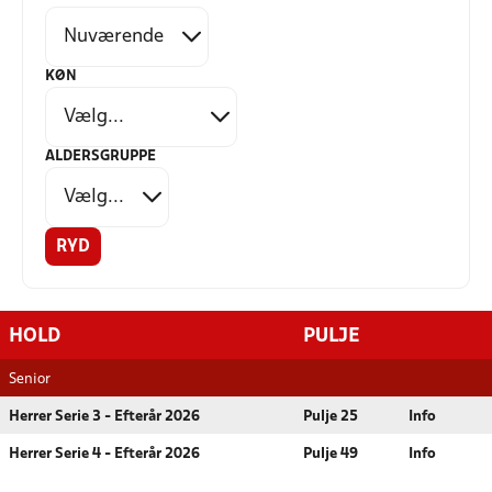
KØN
ALDERSGRUPPE
RYD
HOLD
PULJE
Senior
Herrer Serie 3 - Efterår 2026
Pulje 25
Info
Herrer Serie 4 - Efterår 2026
Pulje 49
Info