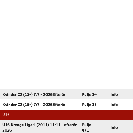
Kvinder C2 (15+) 7:7 - 2026Efterår
Pulje 14
Info
Kvinder C2 (15+) 7:7 - 2026Efterår
Pulje 15
Info
U16
U16 Drenge Liga 4 (2011) 11:11 - efterår
Pulje
Info
2026
471