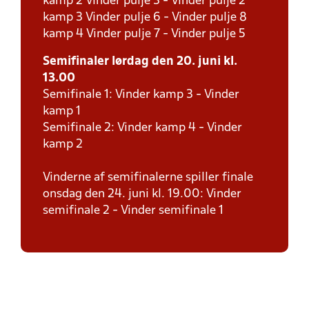
kamp 2 Vinder pulje 3 - Vinder pulje 2
kamp 3 Vinder pulje 6 - Vinder pulje 8
kamp 4 Vinder pulje 7 - Vinder pulje 5
Semifinaler lørdag den 20. juni kl.
13.00
Semifinale 1: Vinder kamp 3 - Vinder
kamp 1
Semifinale 2: Vinder kamp 4 - Vinder
kamp 2
Vinderne af semifinalerne spiller finale
onsdag den 24. juni kl. 19.00: Vinder
semifinale 2 - Vinder semifinale 1