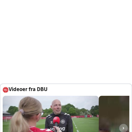
Videoer fra DBU