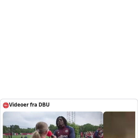
Videoer fra DBU