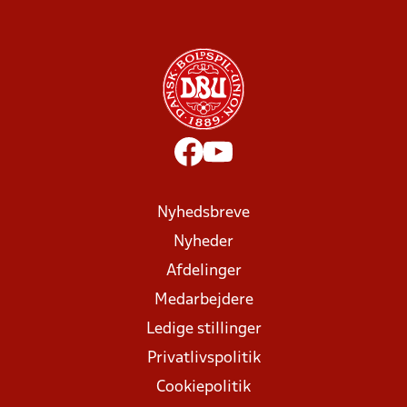
Nyhedsbreve
Nyheder
Afdelinger
Medarbejdere
Ledige stillinger
Privatlivspolitik
Cookiepolitik