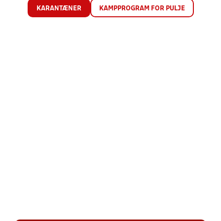
KARANTÆNER
KAMPPROGRAM FOR PULJE