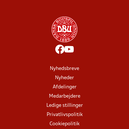
Nyhedsbreve
Nyheder
Afdelinger
Medarbejdere
Ledige stillinger
Privatlivspolitik
Cookiepolitik