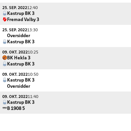
25. SEP. 2022
12:40
Kastrup BK 3
Fremad Valby 3
25. SEP. 2022
13:30
Oversidder
Kastrup BK 3
09. OKT. 2022
10:25
BK Hekla 3
Kastrup BK 3
09. OKT. 2022
10:50
Kastrup BK 3
Oversidder
09. OKT. 2022
11:40
Kastrup BK 3
B 1908 5