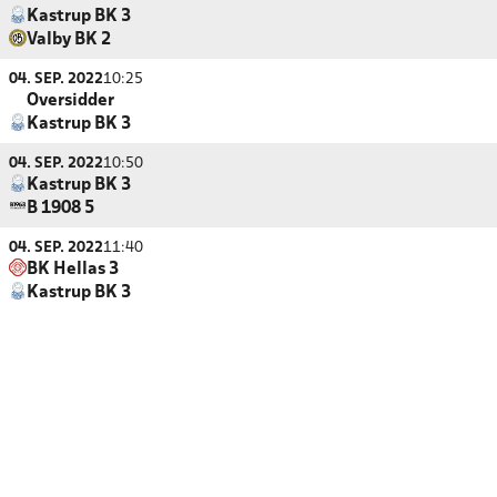
Kastrup BK 3
Valby BK 2
04. SEP. 2022
10:25
Oversidder
Kastrup BK 3
04. SEP. 2022
10:50
Kastrup BK 3
B 1908 5
04. SEP. 2022
11:40
BK Hellas 3
Kastrup BK 3