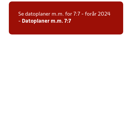
Se datoplaner m.m. for 7:7 - forår 2024
-
Datoplaner m.m. 7:7