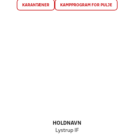
KARANTÆNER
KAMPPROGRAM FOR PULJE
HOLDNAVN
Lystrup IF