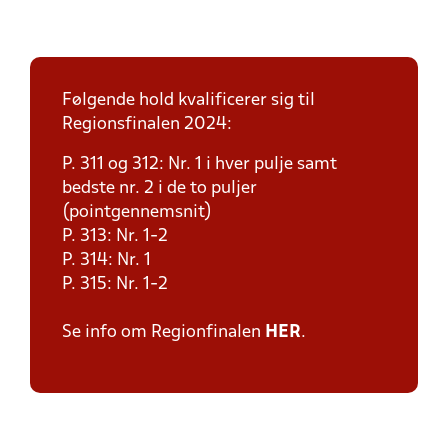
Følgende hold kvalificerer sig til
Regionsfinalen 2024:
P. 311 og 312: Nr. 1 i hver pulje samt
bedste nr. 2 i de to puljer
(pointgennemsnit)
P. 313: Nr. 1-2
P. 314: Nr. 1
P. 315: Nr. 1-2
Se info om Regionfinalen
HER
.