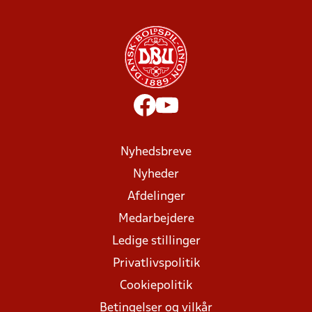
Nyhedsbreve
Nyheder
Afdelinger
Medarbejdere
Ledige stillinger
Privatlivspolitik
Cookiepolitik
Betingelser og vilkår