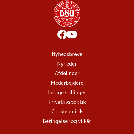
Nyhedsbreve
Nyheder
Afdelinger
Medarbejdere
Ledige stillinger
Privatlivspolitik
Cookiepolitik
Betingelser og vilkår