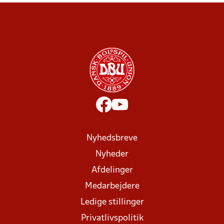
Nyhedsbreve
Nyheder
Afdelinger
Medarbejdere
Ledige stillinger
Privatlivspolitik