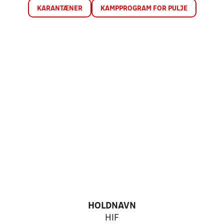
KARANTÆNER
KAMPPROGRAM FOR PULJE
HOLDNAVN
HIF