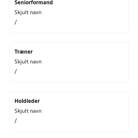
Seniorformand
Skjult navn
/
Træner
Skjult navn
/
Holdleder
Skjult navn
/