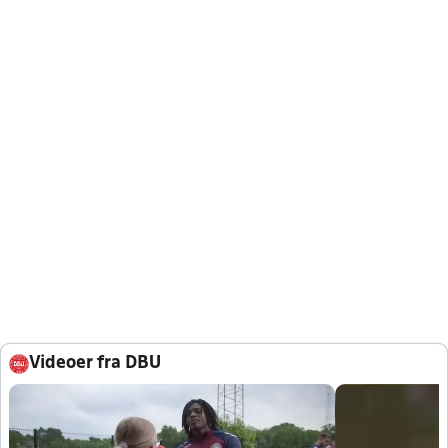
Videoer fra DBU