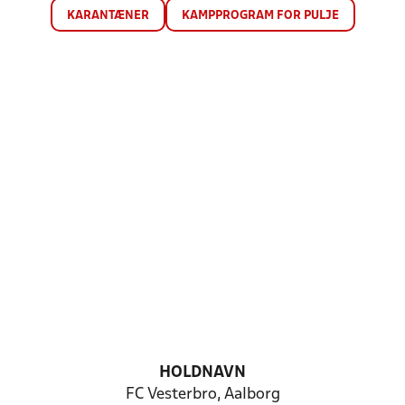
KARANTÆNER
KAMPPROGRAM FOR PULJE
HOLDNAVN
FC Vesterbro, Aalborg