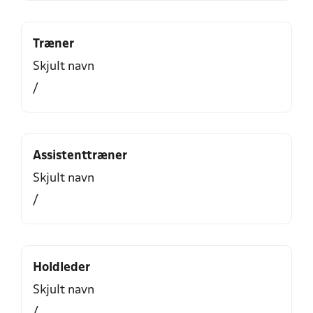
Træner
Skjult navn
/
Assistenttræner
Skjult navn
/
Holdleder
Skjult navn
/