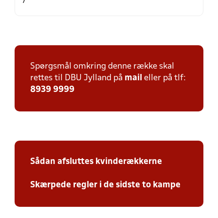
Spørgsmål omkring denne række skal
rettes til DBU Jylland på
mail
eller på tlf:
8939 9999
Sådan afsluttes kvinderækkerne
Skærpede regler i de sidste to kampe