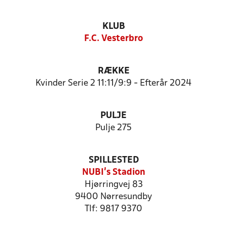
KLUB
F.C. Vesterbro
RÆKKE
Kvinder Serie 2 11:11/9:9 - Efterår 2024
PULJE
Pulje 275
SPILLESTED
NUBI's Stadion
Hjørringvej 83
9400 Nørresundby
Tlf: 9817 9370