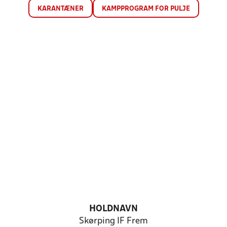
KARANTÆNER
KAMPPROGRAM FOR PULJE
HOLDNAVN
Skørping IF Frem