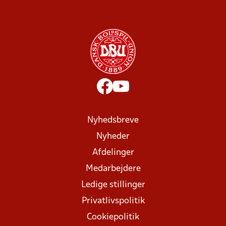
Nyhedsbreve
Nyheder
Afdelinger
Medarbejdere
Ledige stillinger
Privatlivspolitik
Cookiepolitik