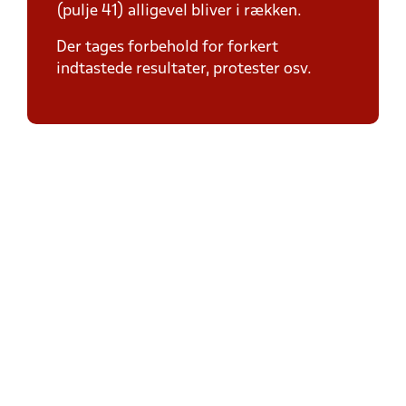
(pulje 41) alligevel bliver i rækken.
Der tages forbehold for forkert
indtastede resultater, protester osv.