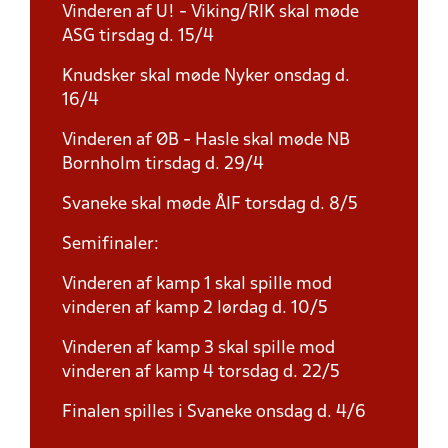
Vinderen af U! - Viking/RIK skal møde
ASG tirsdag d. 15/4
Knudsker skal møde Nyker onsdag d.
16/4
Vinderen af ØB - Hasle skal møde NB
Bornholm tirsdag d. 29/4
Svaneke skal møde ÅIF torsdag d. 8/5
Semifinaler:
Vinderen af kamp 1 skal spille mod
vinderen af kamp 2 lørdag d. 10/5
Vinderen af kamp 3 skal spille mod
vinderen af kamp 4 torsdag d. 22/5
Finalen spilles i Svaneke onsdag d. 4/6