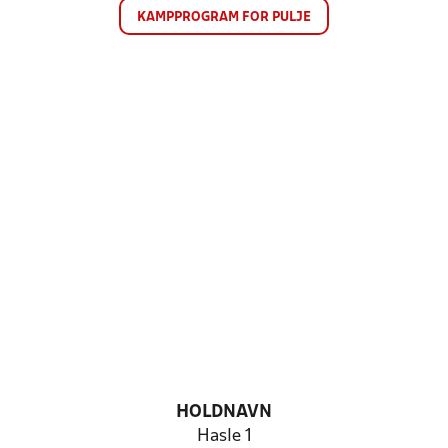
KAMPPROGRAM FOR PULJE
HOLDNAVN
Hasle 1