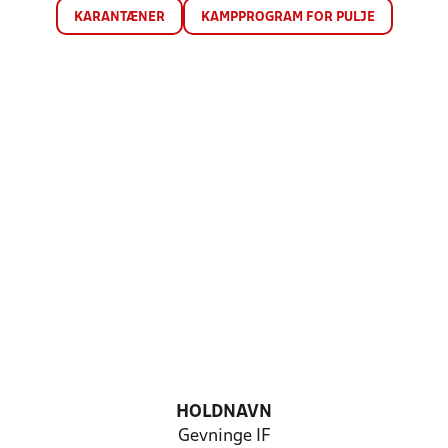
KARANTÆNER
KAMPPROGRAM FOR PULJE
HOLDNAVN
Gevninge IF