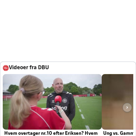
Videoer fra DBU
Hvem overtager nr.10 efter Eriksen? Hvem
Ung vs. Gamm