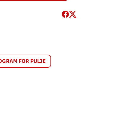
GRAM FOR PULJE