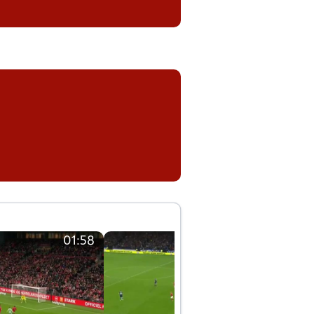
01:58
01:58