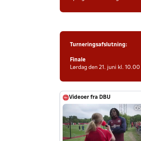
Turneringsafslutning:
Finale
Lørdag den 21. juni kl. 10.00 
Videoer fra DBU
05